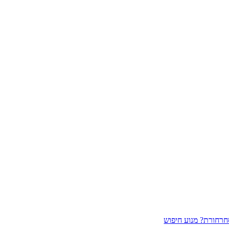
חרחורת? מנוע חיפוש