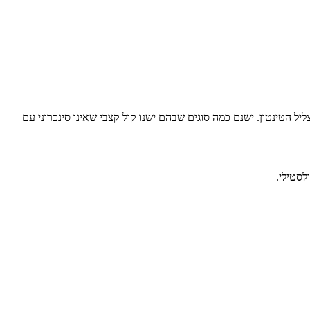
ליל הטינטון. ישנם כמה סוגים שבהם ישנו קול קצבי שאינו סינכרוני עם
לסטילי.