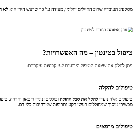
מסקנה: העובדה שרוב החיילים יחלימו, מעידה על כך שרעש הירי הוא
לא ה
טיפול בטינטון – מה האפשרויות?
ניתן לחלק את שיטות הטיפול הידועות ל-3 קבוצות עיקריות:
טיפולים להקלה
טיפולים אלה נועדו
להקל את סבל החולה
מכשירי מיסוך שמחוללים רעשי רקע ותרופות שמרחיבות כלי דם.
טיפולים מרפאים