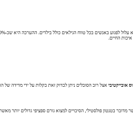
אצל רוב הסובלים ניתן לבדוק זאת בקלות על ידי מדידה של הדו
מדובר בטנטון פולסטילי, הסיכויים למצוא גורם ספציפי גדולים יותר מאשר ב