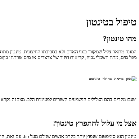
טיפול בטינטון
מהו טינטון?
המונח מתאר צליל שמקורו בגוף האדם ולא בסביבתו החיצונית. טינטון מתו
מפל מים, מתח חשמלי גבוה, קריאות חיזור של צרצרים או מים שרתחו בקומ
ישנם מקרים בהם הצלילים הנשמעים קשורים לפעימות הלב. מצב זה נקרא
אצל מי עלול להתפרץ טינטון?