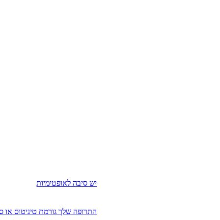
יש סיבה לאופטימיות
התרופה שלך גורמת טיניטוס או ס