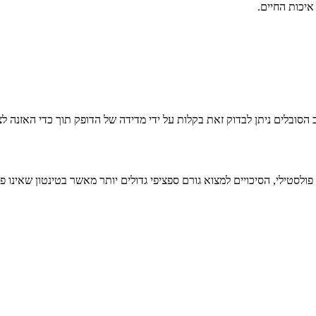
 הסובלים ניתן לבדוק זאת בקלות על ידי מדידה של הדופק תוך כדי האזנה לצ
לסטילי, הסיכויים למצוא גורם ספציפי גדולים יותר מאשר בטינטון שאינו פו