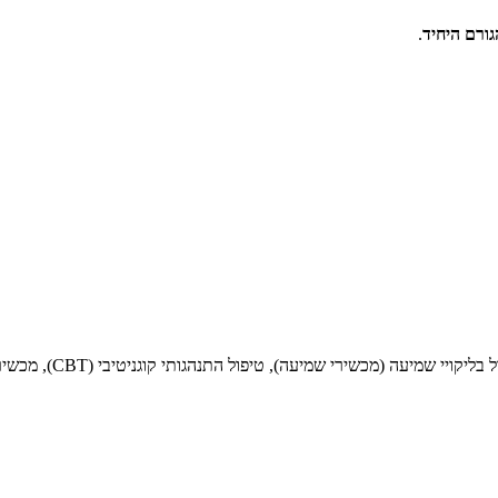
גורם היחיד
.