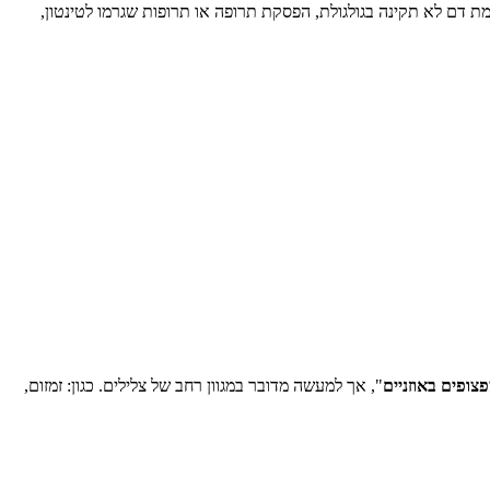
ימת דם לא תקינה בגולגולת, הפסקת תרופה או תרופות שגרמו לטינטון,
צופים באוזניים
", אך למעשה מדובר במגוון רחב של צלילים. כגון: זמזום,