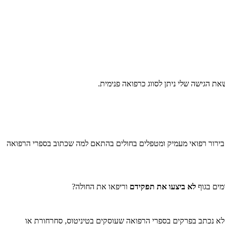
שאת הגישה שלי ניתן לסווג כרפואה פנימית.
ם בירור רפואי מעמיק ומטפלים בחולים בהתאם למה שכתוב בספרי הרפואה
ים בגוף
לא ביצעו את תפקידם
וריפאו את החולה?
לא נכתב בפרקים בספרי הרפואה שעוסקים בטיניטוס, סחרחורת או