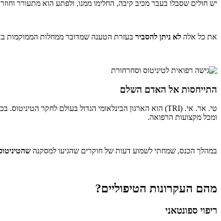
יש חולים שסבלו בעבר מכיב קיבה, החלימו ממנו, ולפתע הוא מתעורר וחוזר
את כל אלה
לא ניתן להסביר
בעזרת הטענה שמדובר ממחלות הממוקמות באו
התייחסות אל האדם השלם
ומכל מקצועות הרפואה.
במהלך הכנס, שמחתי לשמוע דעות של חוקרים שהגיעו למסקנה
שהטיניטוס 
מהם העקרונות הטיפוליים?
ריפוי ספונטאני