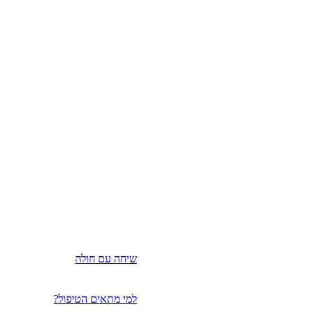
שיחה עם חולה
למי מתאים הטיפול?