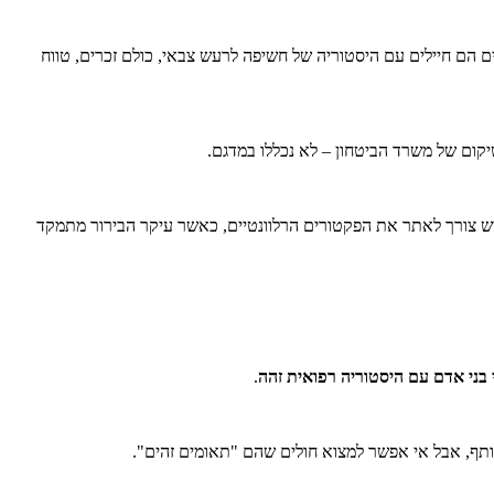
ם הם חיילים עם היסטוריה של חשיפה לרעש צבאי, כולם זכרים, טווח
שיקום של משרד הביטחון – לא נכללו במדגם.
יש צורך לאתר את הפקטורים הרלוונטיים, כאשר עיקר הבירור מתמקד
בני אדם עם היסטוריה רפואית זהה
.
ותף, אבל אי אפשר למצוא חולים שהם "תאומים זהים".