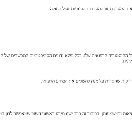
ם את המערכת או המערכות הפגועות אצל החולה.
ל ההיסטוריה הרפואית שלו. בכל נושא נדונים הסימפטומים המבשרים של הבעי
נית.
צאות ובמשמעותן. בביקור זה כבר ישנו מידע ראשוני חשוב שמאפשר לדון במס