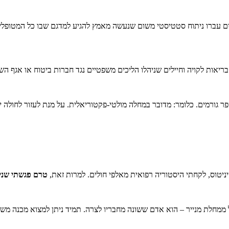
ונים עברו ניתוח סטטיסטי משום שנעשה מאמץ להגיע למדגם שבו כל המטופלי
 בריאות לקויה וחיילים שניהלו הליכים משפטיים נגד חברות ביטוח או אגף ה
 גורמים. כלומר: מדובר במחלה מולטי-פקטוריאלית. על מנת לעזור לחולה 
טרם פגשתי שני 
 ממחלת מנייר – הוא אדם ששונה מחבריו לצרה. תמיד ניתן למצוא מכנה מש