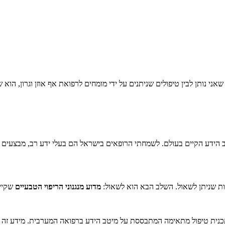
אני נותן לבין טיפולים שניתנים על ידי מומחים לרפואת אף אוזן וגרון, הוא 
מיטב הידע הקיים בעולם. לשמחתי הרופאים בישראל הם בעלי ידע רב, מבצעי
ות שניתן לשאול. השלב הבא הוא לשאול:
מדוע מנגנוני הריפוי הטבעיים
שקיימ
כנית טיפול מתאימה המתבססת על מיטב הידע ברפואה המערבית. מידע זה 