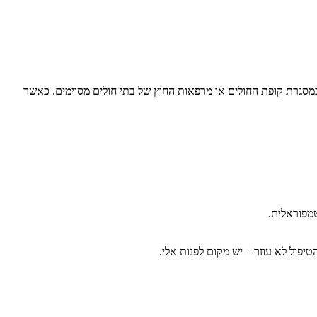
במסגרת קופת החולים או מרפאות החוץ של בתי חולים מסוימים. כאשר