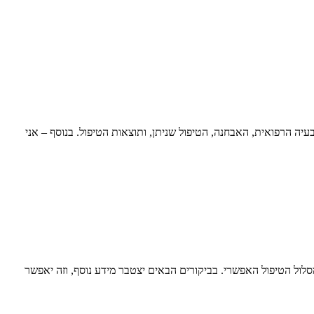
ה הרפואית, האבחנה, הטיפול שניתן, ותוצאות הטיפול. בנוסף – אני
לול הטיפול האפשרי. בביקורים הבאים יצטבר מידע נוסף, וזה יאפשר