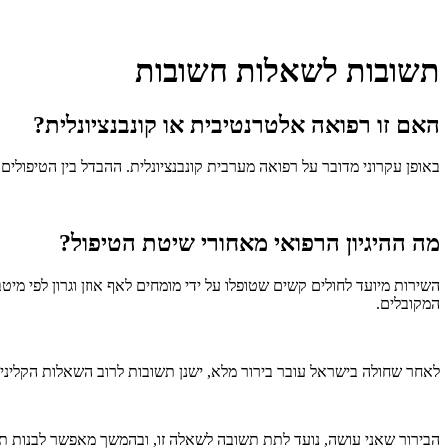
תשובות לשאלות חשובות
האם זו רפואה אלטרנטיבית או קונבנציונלית?
באופן עקרוני מדובר על רפואה מערבית קונבנציונלית. ההבדל בין הטיפולים ש
מה ההיגיון הרפואי מאחורי שיטת הטיפול?
השירות מיועד לחולים קשים שטופלו על ידי מומחים לאף אוזן וגרון לפי 
המקובלים.
לאחר שחולה בישראל עובר בירור מלא, ישנן תשובות לרוב השאלות הקליני
הבירור שאני עושה, נועד לתת תשובה לשאלה זו, ובהמשך מאפשר לבנות ת