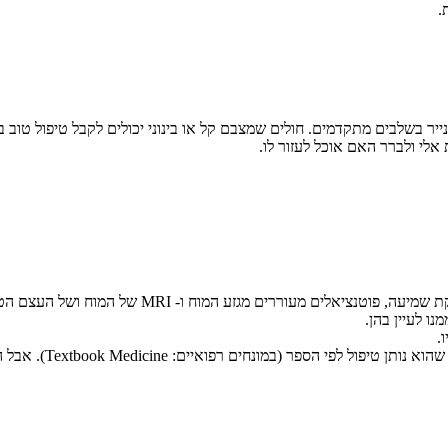
.
יר בשלבים מתקדמים. חולים שמצבם קל או בינוני יכולים לקבל טיפול טוב 
אלי ולברר האם אוכל לעזור לו.