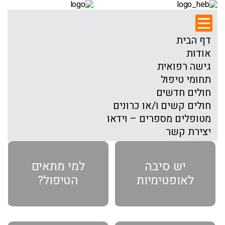
דף הבית
אודות
גישה רפואית
תחומי טיפול
חולים חדשים
חולים קשים ו/או כרונים
מטופלים מספרים – וידאו
יצירת קשר
יש סיבה
למי מתאים
לאופטימיות
הטיפול?