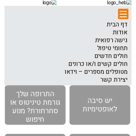
דף הבית
אודות
גישה רפואית
תחומי טיפול
חולים חדשים
חולים קשים ו/או כרונים
מטופלים מספרים – וידאו
יצירת קשר
התרופה שלך
יש סיבה
גורמת טיניטוס או
לאופטימיות
סחרחורת? מנוע
חיפוש