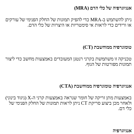
אנגיוגרפיה של כלי הדם (MRA)
ניתן להשתמש ב-MRA כדי להפיק תמונות של החלק הפנימי של עורקים
או ורידים כדי לראות אי סימטריות או היצרות של כלי הדם.
טומוגרפיה ממוחשבת (CT)
טכניקה זו משתמשת בקרני רנטגן המעובדים באמצעות מחשב כדי ליצור
תמונות מפורטות של הגוף.
אנגיוגרפיה טומוגרפיה ממוחשבת (CTA)
באמצעות מתן זריקה של חומר שנראה באמצעות קרני ה-X (ניגוד בינוני)
ולאחר מכן ביצוע סריקת CT ניתן לראות תמונות של החלק הפנימי של
כלי דם.
אנגיוגרפיה