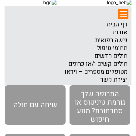
דף הבית
אודות
גישה רפואית
תחומי טיפול
חולים חדשים
חולים קשים ו/או כרונים
מטופלים מספרים – וידאו
יצירת קשר
התרופה שלך
גורמת טיניטוס או
שיחה עם חולה
סחרחורת? מנוע
חיפוש